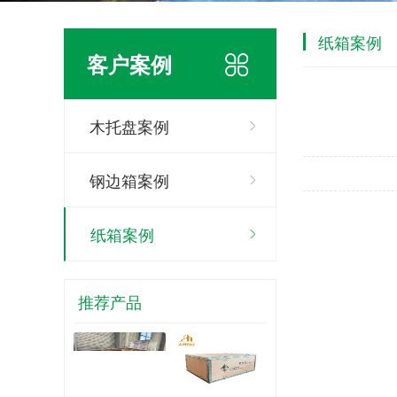
纸箱案例
客户案例
木托盘案例
钢边箱案例
纸箱案例
推荐产品