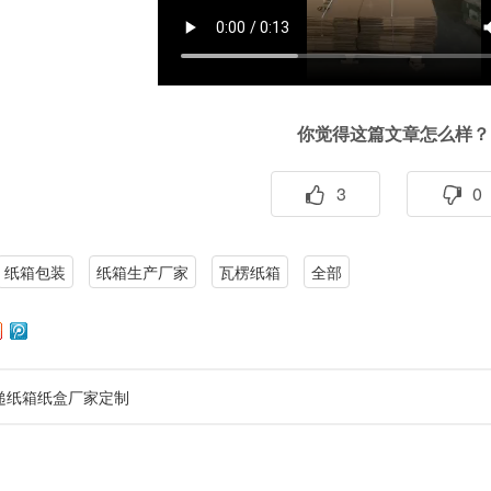
你觉得这篇文章怎么样？
3
0
纸箱包装
纸箱生产厂家
瓦楞纸箱
全部
递纸箱纸盒厂家定制