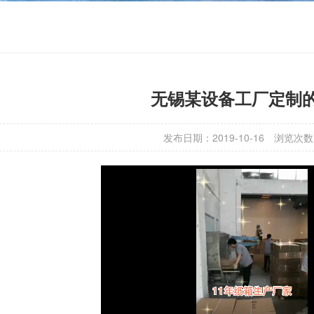
无锡某设备工厂定制
发布日期：2019-10-16
浏览次数