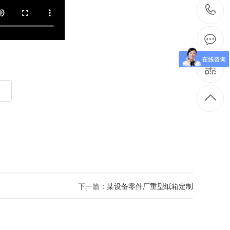
下一篇：
某设备零件厂重型纸箱定制