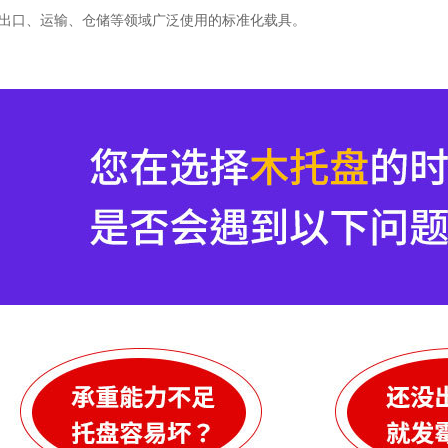
：是出口、运输、仓储等领域广泛使用的标准化载具。